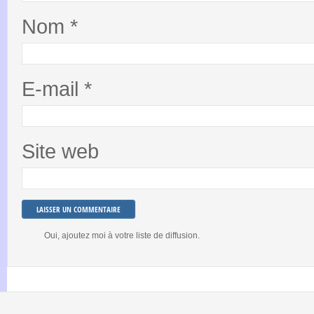
Nom
*
E-mail
*
Site web
Oui, ajoutez moi à votre liste de diffusion.