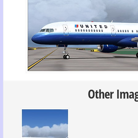
Other Image