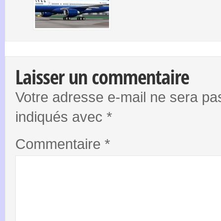
Laisser un commentaire
Votre adresse e-mail ne sera pas
indiqués avec
*
Commentaire
*