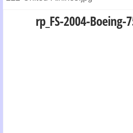
rp_FS-2004-Boeing-7