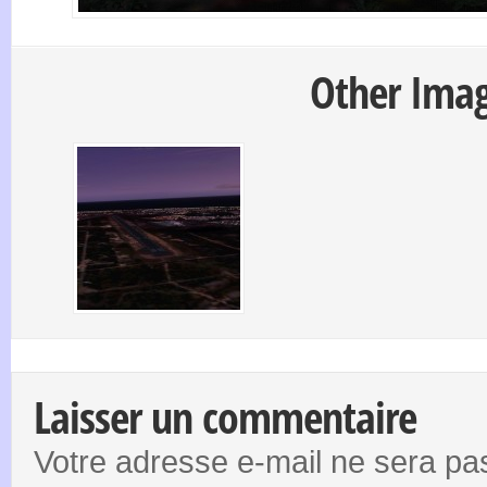
Other Image
Laisser un commentaire
Votre adresse e-mail ne sera pas