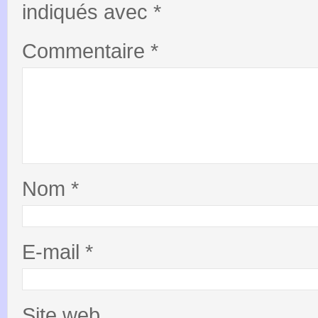
indiqués avec
*
Commentaire
*
Nom
*
E-mail
*
Site web