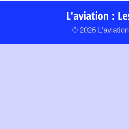
L'aviation : L
© 2026 L'aviation