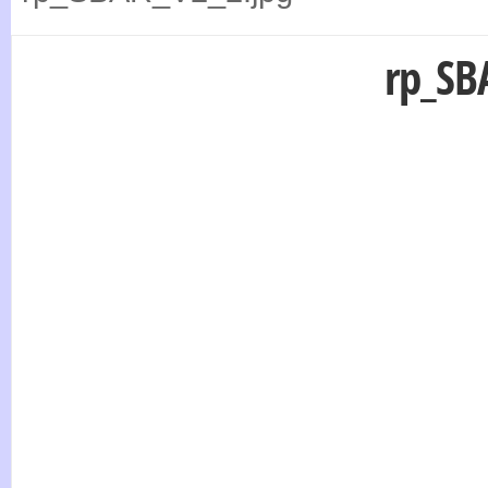
rp_SB