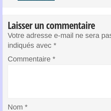
Laisser un commentaire
Votre adresse e-mail ne sera pas
indiqués avec
*
Commentaire
*
Nom
*