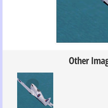
Other Image