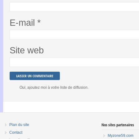
E-mail
*
Site web
Oui, ajoutez moi à votre liste de diffusion.
Nos sites partenaires
Plan du site
Contact
Myzone59.com