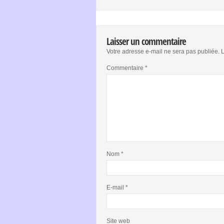
Laisser un commentaire
Votre adresse e-mail ne sera pas publiée.
L
Commentaire
*
Nom
*
E-mail
*
Site web