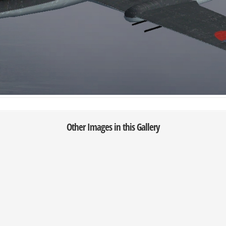
Other Images in this Gallery