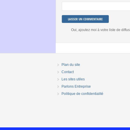
Oui, ajoutez moi à votre liste de diffus
Plan du site
Contact
Les sites utiles
Parlons Entreprise
Politique de confidentialité