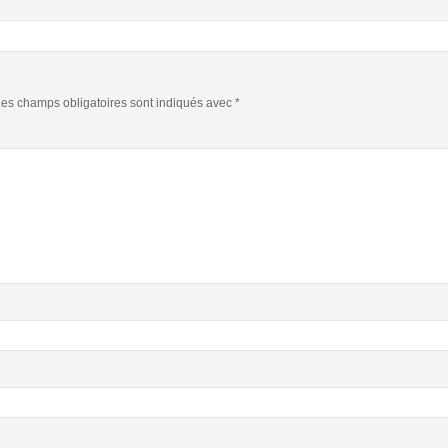
es champs obligatoires sont indiqués avec
*