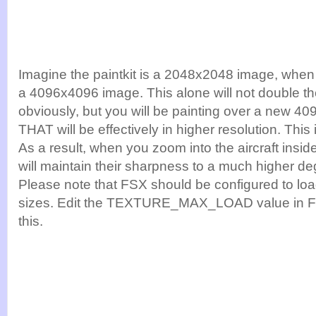
Imagine the paintkit is a 2048x2048 image, when
a 4096x4096 image. This alone will not double the
obviously, but you will be painting over a new 
THAT will be effectively in higher resolution. This
As a result, when you zoom into the aircraft insid
will maintain their sharpness to a much higher de
Please note that FSX should be configured to loa
sizes. Edit the TEXTURE_MAX_LOAD value in F
this.