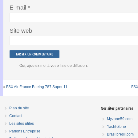
E-mail
*
Site web
Oui, ajoutez moi à votre liste de diffusion.
«
FSX Air France Boeing 787 Super 11
FSX
Nos sites partenaires
Plan du site
Contact
Myzone59.com
Les sites utiles
Yacht-Zone
Parlons Entreprise
Brasilbresil.com