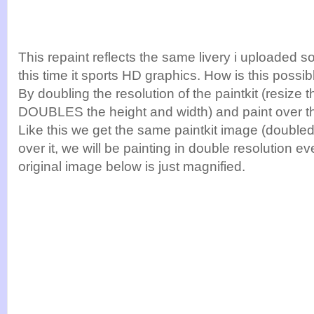
This repaint reflects the same livery i uploaded 
this time it sports HD graphics. How is this possib
By doubling the resolution of the paintkit (resize th
DOUBLES the height and width) and paint over t
Like this we get the same paintkit image (double
over it, we will be painting in double resolution eve
original image below is just magnified.