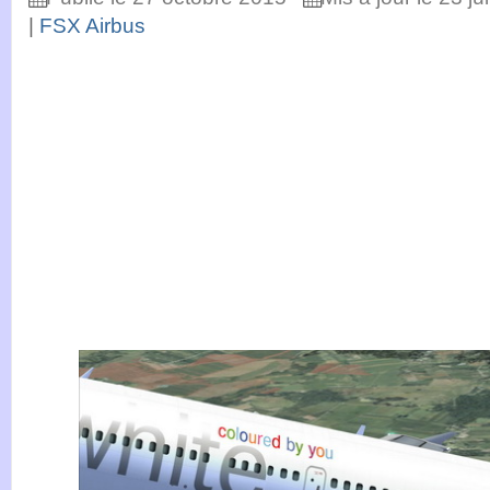
|
FSX Airbus