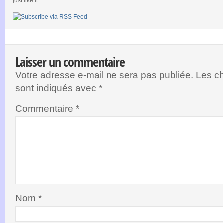
just like it.
Laisser un commentaire
Votre adresse e-mail ne sera pas publiée.
Les ch
sont indiqués avec
*
Commentaire
*
Nom
*