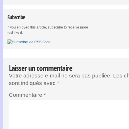
Subscribe
If you enjoyed this article, subscribe to receive more
just like it.
Laisser un commentaire
Votre adresse e-mail ne sera pas publiée.
Les ch
sont indiqués avec
*
Commentaire
*