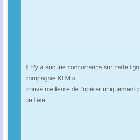
Il n’y a aucune concurrence sur cette lign
compagnie KLM a
trouvé meilleure de l’opérer uniquement 
de l’été.