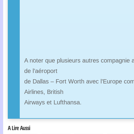
A noter que plusieurs autres compagnie as
de l’aéroport
de Dallas – Fort Worth avec l’Europe c
Airlines, British
Airways et Lufthansa.
A Lire Aussi