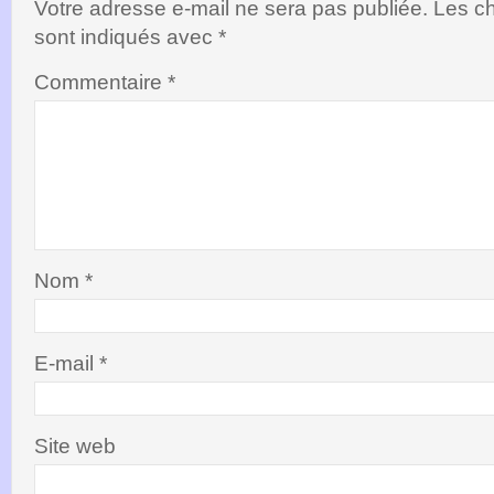
Votre adresse e-mail ne sera pas publiée.
Les ch
sont indiqués avec
*
Commentaire
*
Nom
*
E-mail
*
Site web