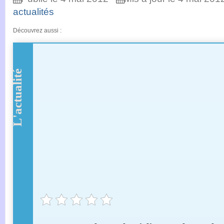
actualités
Découvrez aussi :