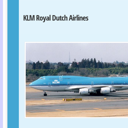
KLM Royal Dutch Airlines