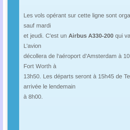
Les vols opérant sur cette ligne sont orga
sauf mardi
et jeudi. C’est un
Airbus A330-200
qui va
L’avion
décollera de l‘aéroport d’Amsterdam à 10
Fort Worth à
13h50. Les départs seront à 15h45 de T
arrivée le lendemain
à 8h00.