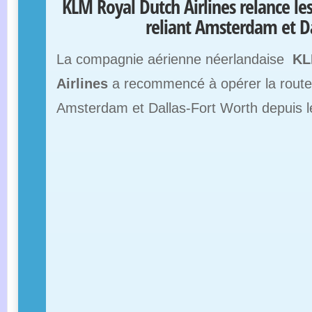
KLM Royal Dutch Airlines relance les 
reliant Amsterdam et Da
La compagnie aérienne néerlandaise
KL
Airlines
a recommencé à opérer la route e
Amsterdam et Dallas-Fort Worth depuis le 