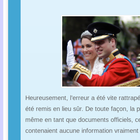
Heureusement, l’erreur a été vite rattrap
été remis en lieu sûr. De toute façon, la 
même en tant que documents officiels, c
contenaient aucune information vraiment