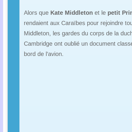
Alors que
Kate Middleton
et le
petit Pr
rendaient aux Caraïbes pour rejoindre tout
Middleton, les gardes du corps de la du
Cambridge ont oublié un document classé
bord de l’avion.