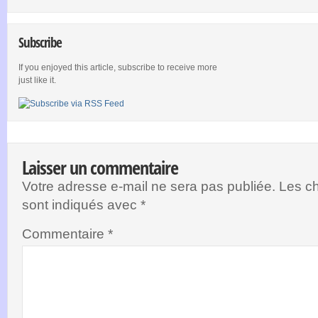
Subscribe
If you enjoyed this article, subscribe to receive more
just like it.
Laisser un commentaire
Votre adresse e-mail ne sera pas publiée.
Les ch
sont indiqués avec
*
Commentaire
*