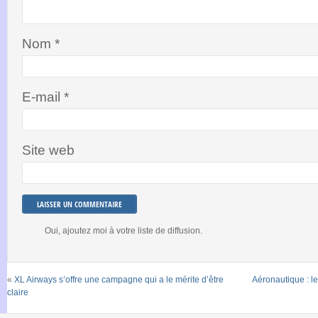
Nom
*
E-mail
*
Site web
Oui, ajoutez moi à votre liste de diffusion.
«
XL Airways s’offre une campagne qui a le mérite d’être
Aéronautique : le
claire