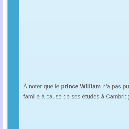
À noter que le
prince William
n’a pas pu
famille à cause de ses études à Cambrid