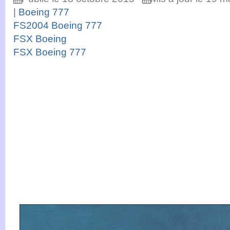
|
Boeing 777
FS2004 Boeing 777
FSX Boeing
FSX Boeing 777