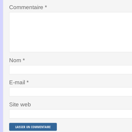
Commentaire
*
Nom
*
E-mail
*
Site web