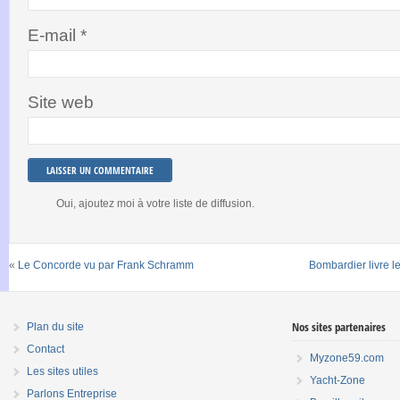
E-mail
*
Site web
Oui, ajoutez moi à votre liste de diffusion.
«
Le Concorde vu par Frank Schramm
Bombardier livre 
Nos sites partenaires
Plan du site
Contact
Myzone59.com
Les sites utiles
Yacht-Zone
Parlons Entreprise