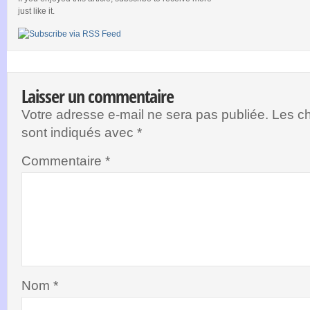
just like it.
Laisser un commentaire
Votre adresse e-mail ne sera pas publiée.
Les ch
sont indiqués avec
*
Commentaire
*
Nom
*