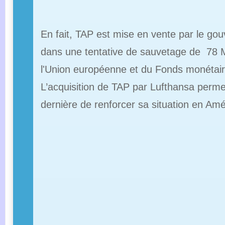
En fait, TAP est mise en vente par le g
dans une tentative de sauvetage de 78 Mi
l'Union européenne et du Fonds monétaire
L’acquisition de TAP par Lufthansa permet
dernière de renforcer sa situation en Am