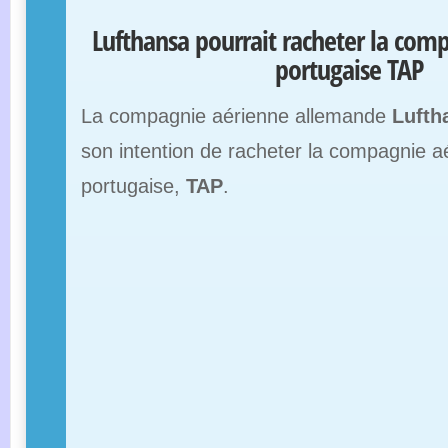
Lufthansa pourrait racheter la com
portugaise TAP
La compagnie aérienne allemande
Lufth
son intention de racheter la compagnie a
portugaise,
TAP
.