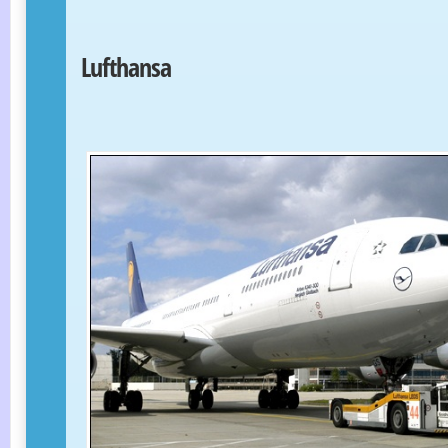
Lufthansa