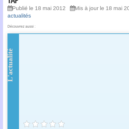
TAP
Publié le 18 mai 2012
Mis à jour le 18 mai 2
actualités
Découvrez aussi :