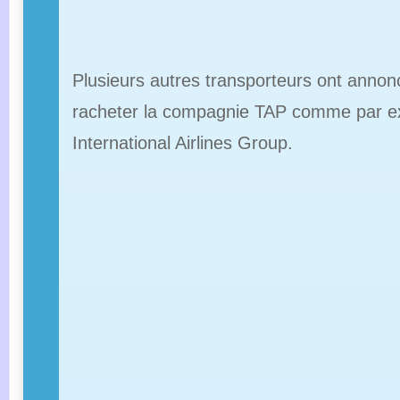
Plusieurs autres transporteurs ont annonc
racheter la compagnie TAP comme par 
International Airlines Group.